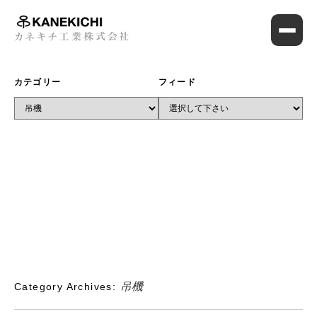
カテゴリー
フィード
吊機
Category Archives: